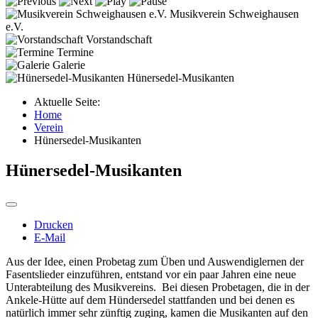
Musikverein Schweighausen
e.V.
Vorstandschaft
Termine
Galerie
Hünersedel-Musikanten
Aktuelle Seite:
Home
Verein
Hünersedel-Musikanten
Hünersedel-Musikanten
Drucken
E-Mail
Aus der Idee, einen Probetag zum Üben und Auswendiglernen der
Fasentslieder einzuführen, entstand vor ein paar Jahren eine neue
Unterabteilung des Musikvereins. Bei diesen Probetagen, die in der
Ankele-Hütte auf dem Hündersedel stattfanden und bei denen es
natürlich immer sehr zünftig zuging, kamen die Musikanten auf den