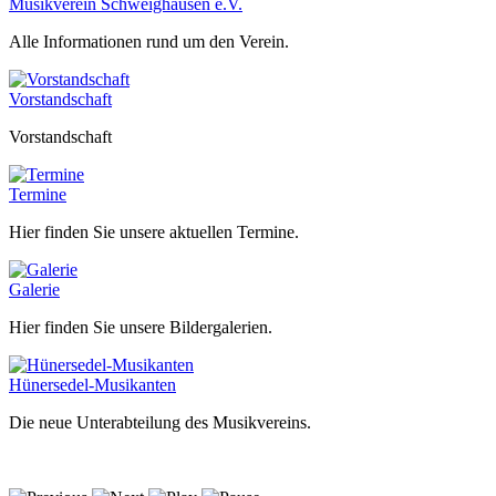
Musikverein Schweighausen e.V.
Alle Informationen rund um den Verein.
Vorstandschaft
Vorstandschaft
Termine
Hier finden Sie unsere aktuellen Termine.
Galerie
Hier finden Sie unsere Bildergalerien.
Hünersedel-Musikanten
Die neue Unterabteilung des Musikvereins.