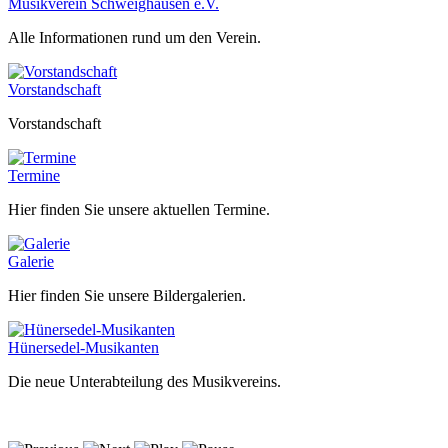
Musikverein Schweighausen e.V.
Alle Informationen rund um den Verein.
Vorstandschaft
Vorstandschaft
Termine
Hier finden Sie unsere aktuellen Termine.
Galerie
Hier finden Sie unsere Bildergalerien.
Hünersedel-Musikanten
Die neue Unterabteilung des Musikvereins.