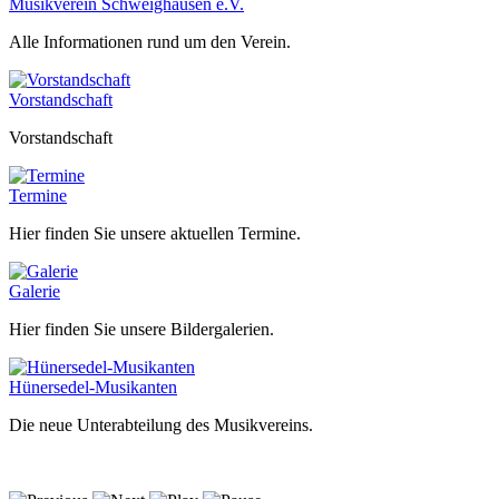
Musikverein Schweighausen e.V.
Alle Informationen rund um den Verein.
Vorstandschaft
Vorstandschaft
Termine
Hier finden Sie unsere aktuellen Termine.
Galerie
Hier finden Sie unsere Bildergalerien.
Hünersedel-Musikanten
Die neue Unterabteilung des Musikvereins.