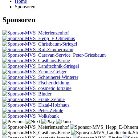
Home
Sponsoren
Sponsoren